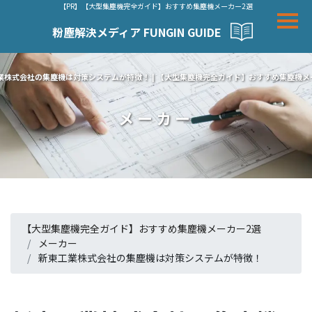
【PR】【大型集塵機完全ガイド】おすすめ集塵機メーカー2選
粉塵解決メディア FUNGIN GUIDE
業株式会社の集塵機は対策システムが特徴！ | 【大型集塵機完全ガイド】おすすめ集塵機メ
メーカー
【大型集塵機完全ガイド】おすすめ集塵機メーカー2選
メーカー
新東工業株式会社の集塵機は対策システムが特徴！