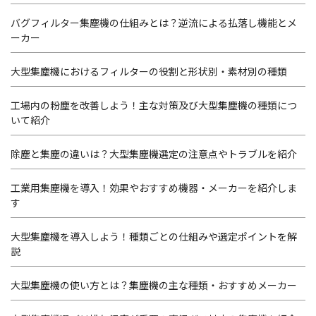
バグフィルター集塵機の仕組みとは？逆流による払落し機能とメ
ーカー
大型集塵機におけるフィルターの役割と形状別・素材別の種類
工場内の粉塵を改善しよう！主な対策及び大型集塵機の種類につ
いて紹介
除塵と集塵の違いは？大型集塵機選定の注意点やトラブルを紹介
工業用集塵機を導入！効果やおすすめ機器・メーカーを紹介しま
す
大型集塵機を導入しよう！種類ごとの仕組みや選定ポイントを解
説
大型集塵機の使い方とは？集塵機の主な種類・おすすめメーカー