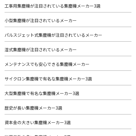
工事用集塵機が注目されている集塵機メーカー3選
小型集塵機が注目されているメーカー
パルスジェット式集塵機が注目されているメーカー
湿式集塵機が注目されているメーカー
メンテナンスでも安心できる集塵機メーカー
サイクロン集塵機で有名な集塵機メーカー3選
大型集塵機で有名な集塵機メーカー3選
歴史が長い集塵機メーカー3選
資本金の大きい集塵機メーカー3選