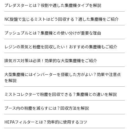
プレダスターとは？役割や適した集塵機タイプを解説
NC旋盤で生じるミストはどう回収する？適した集塵機をご紹介
プッシュプルとは？集塵機との使い分けが重要な理由
レジンの蒸気と粉塵を回収したい！おすすめの集塵機もご紹介
排気ガス対策は必須！効果的な大型集塵機をご紹介
大型集塵機にはインバーターを搭載した方がよい？効果や注意点
を解説
ミストコレクターで粉塵を回収できる？集塵機との違いを解説
ブース内の粉塵を減らすには？回収方法を解説
HEPAフィルターとは？効率的に使用するコツ