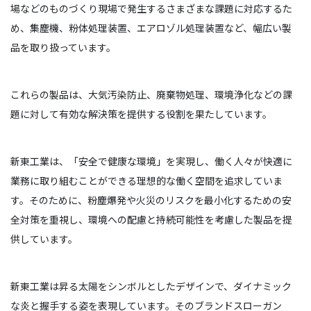
場などのものづくり現場で発生するさまざまな課題に対応するた
め、集塵機、粉体処理装置、エアロゾル処理装置など、幅広い製
品を取り扱っています。
これらの製品は、大気汚染防止、廃棄物処理、環境浄化などの課
題に対して有効な解決策を提供する役割を果たしています。
新東工業は、「安全で健康な環境」を実現し、働く人々が快適に
業務に取り組むことができる理想的な働く空間を追求していま
す。そのために、粉塵爆発や火災のリスクを最小化するための安
全対策を重視し、環境への配慮と持続可能性を考慮した製品を提
供しています。
新東工業は昇る太陽をシンボルとしたデザインで、ダイナミック
な炎と握手する姿を表現しています。そのブランドスローガン