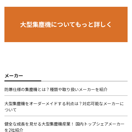
大型集塵機についてもっと詳しく
メーカー
防爆仕様の集塵機とは？種類や取り扱いメーカーを紹介
大型集塵機をオーダーメイドする利点は？対応可能なメーカーに
ついて
健全な成長を見せる大型集塵機産業！ 国内トップシェアメーカー
を2社紹介