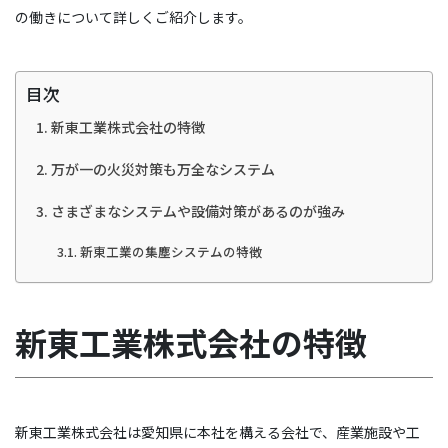
の働きについて詳しくご紹介します。
目次
新東工業株式会社の特徴
万が一の火災対策も万全なシステム
さまざまなシステムや設備対策があるのが強み
新東工業の集塵システムの特徴
新東工業株式会社の特徴
新東工業株式会社は愛知県に本社を構える会社で、産業施設や工