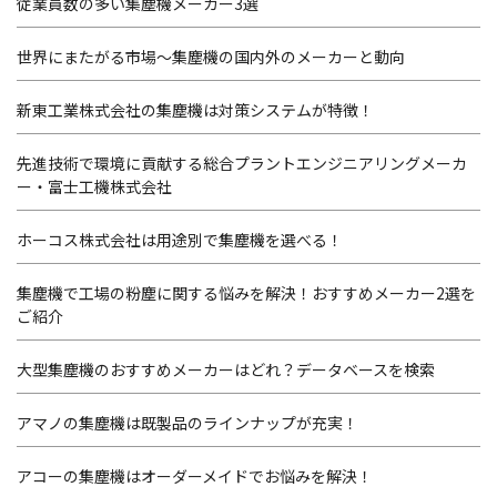
従業員数の多い集塵機メーカー3選
世界にまたがる市場～集塵機の国内外のメーカーと動向
新東工業株式会社の集塵機は対策システムが特徴！
先進技術で環境に貢献する総合プラントエンジニアリングメーカ
ー・富士工機株式会社
ホーコス株式会社は用途別で集塵機を選べる！
集塵機で工場の粉塵に関する悩みを解決！おすすめメーカー2選を
ご紹介
大型集塵機のおすすめメーカーはどれ？データベースを検索
アマノの集塵機は既製品のラインナップが充実！
アコーの集塵機はオーダーメイドでお悩みを解決！