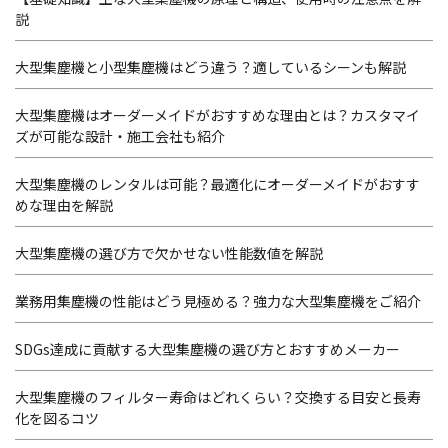
説
大型集塵機と小型集塵機はどう違う？適しているシーンも解説
大型集塵機はオーダーメイドがおすすめな理由とは？カスタマイ
ズが可能な設計・施工会社も紹介
大型集塵機のレンタルは可能？最適化にオーダーメイドがおすす
めな理由を解説
大型集塵機の選び方で欠かせない性能数値を解説
業務用集塵機の性能はどう見極める？強力な大型集塵機をご紹介
SDGs達成に貢献する大型集塵機の選び方とおすすめメーカー
大型集塵機のフィルター寿命はどれくらい？交換する目安と長寿
化を図るコツ