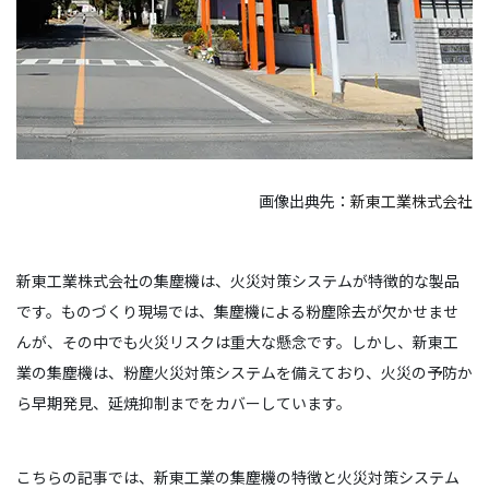
画像出典先：
新東工業株式会社
新東工業株式会社の集塵機は、火災対策システムが特徴的な製品
です。ものづくり現場では、集塵機による粉塵除去が欠かせませ
んが、その中でも火災リスクは重大な懸念です。しかし、新東工
業の集塵機は、粉塵火災対策システムを備えており、火災の予防か
ら早期発見、延焼抑制までをカバーしています。
こちらの記事では、新東工業の集塵機の特徴と火災対策システム