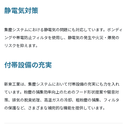
静電気対策
集塵システムにおける静電気の問題にも対応しています。ボンディ
ングや帯電防止フィルタを使用し、静電気の発生や火災・爆発の
リスクを抑えます。
付帯設備の充実
新東工業は、集塵システムにおいて付帯設備の充実にも力を入れ
ています。粉塵の捕集効率向上のためのフード形状提案や騒音対
策、排気の脱臭処理、高温ガスの冷却、粗粉塵の捕集、フィルタ
の保護など、さまざまな補完的な機能を提供しています。