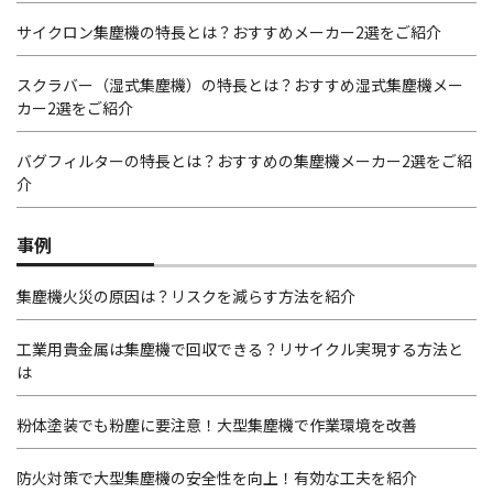
サイクロン集塵機の特長とは？おすすめメーカー2選をご紹介
スクラバー（湿式集塵機）の特長とは？おすすめ湿式集塵機メー
カー2選をご紹介
バグフィルターの特長とは？おすすめの集塵機メーカー2選をご紹
介
事例
集塵機火災の原因は？リスクを減らす方法を紹介
工業用貴金属は集塵機で回収できる？リサイクル実現する方法と
は
粉体塗装でも粉塵に要注意！大型集塵機で作業環境を改善
防火対策で大型集塵機の安全性を向上！有効な工夫を紹介