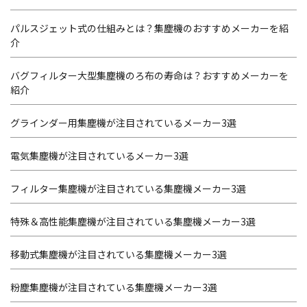
パルスジェット式の仕組みとは？集塵機のおすすめメーカーを紹
介
バグフィルター大型集塵機のろ布の寿命は？おすすめメーカーを
紹介
グラインダー用集塵機が注目されているメーカー3選
電気集塵機が注目されているメーカー3選
フィルター集塵機が注目されている集塵機メーカー3選
特殊＆高性能集塵機が注目されている集塵機メーカー3選
移動式集塵機が注目されている集塵機メーカー3選
粉塵集塵機が注目されている集塵機メーカー3選