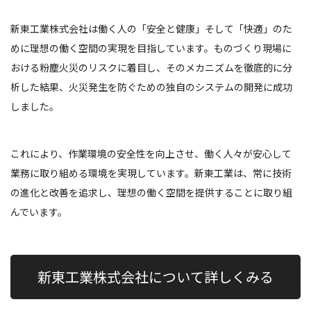
新東工業株式会社は働く人の「安全と健康」そして「快適」のた
めに理想の働く空間の実現を目指しています。ものづくり現場に
おける粉塵火災のリスクに着目し、そのメカニズムを徹底的に分
析した結果、火災発生を防ぐための独自のシステムの開発に成功
しました。
これにより、作業環境の安全性を向上させ、働く人々が安心して
業務に取り組める環境を実現しています。新東工業は、常に技術
の進化と改善を追求し、理想の働く空間を提供することに取り組
んでいます。
新東工業株式会社について詳しくみる