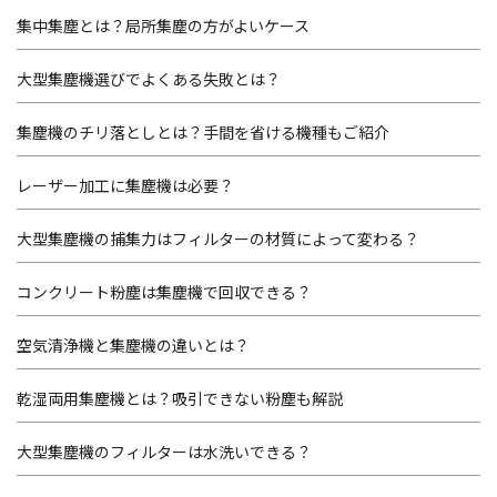
集中集塵とは？局所集塵の方がよいケース
大型集塵機選びでよくある失敗とは？
集塵機のチリ落としとは？手間を省ける機種もご紹介
レーザー加工に集塵機は必要？
大型集塵機の捕集力はフィルターの材質によって変わる？
コンクリート粉塵は集塵機で回収できる？
空気清浄機と集塵機の違いとは？
乾湿両用集塵機とは？吸引できない粉塵も解説
大型集塵機のフィルターは水洗いできる？