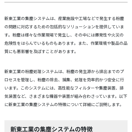
新東工業の集塵システムは、産業施設や工場などで発生する粉塵
の問題に対応するための包括的なソリューションを提供していま
す。粉塵は様々な作業現場で発生し、その中には爆発性や火災の
危険性をはらんでいるものもあります。また、作業環境や製品の品
質にも悪影響を及ぼすことがあります。
新東工業の粉塵処理システムは、粉塵の発生源から排出までのプ
ロセスを管理し、粉塵の除去、捕集、処理を効率的かつ安全に行
います。このシステムには、高性能なフィルターや集塵装置、排
気装置など、さまざまな機器や装置が組み合わさっています。以下
に新東工業の集塵システムの特徴について詳細にご説明します。
新東工業の集塵システムの特徴