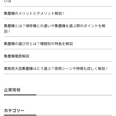
いは
集塵機のメリットとデメリット解説！
集塵機とは？掃除機との違いや集塵機を選ぶ際のポイントを解
説！
集塵機の選び方とは？種類別の特長を解説
集塵機徹底解説
業務用大型集塵機はどう選ぶ？使用シーンや特徴も詳しく解説！
企業情報
カテゴリー