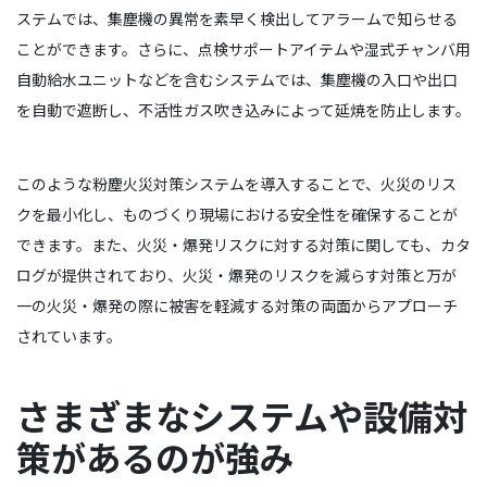
ステムでは、集塵機の異常を素早く検出してアラームで知らせる
ことができます。さらに、点検サポートアイテムや湿式チャンバ用
自動給水ユニットなどを含むシステムでは、集塵機の入口や出口
を自動で遮断し、不活性ガス吹き込みによって延焼を防止します。
このような粉塵火災対策システムを導入することで、火災のリス
クを最小化し、ものづくり現場における安全性を確保することが
できます。また、火災・爆発リスクに対する対策に関しても、カタ
ログが提供されており、火災・爆発のリスクを減らす対策と万が
一の火災・爆発の際に被害を軽減する対策の両面からアプローチ
されています。
さまざまなシステムや設備対
策があるのが強み