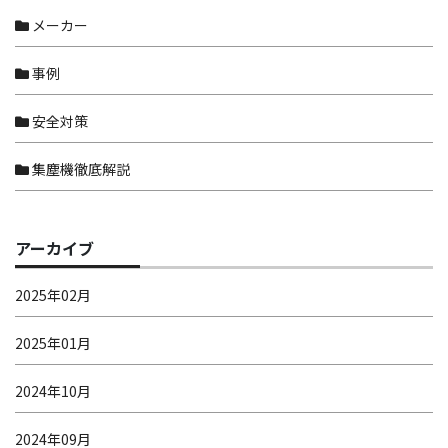
メーカー
事例
安全対策
集塵機徹底解説
アーカイブ
2025年02月
2025年01月
2024年10月
2024年09月