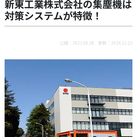
新東工業株式会社の集塵機は
対策システムが特徴！
公開：2023.06.28 更新：2024.12.23