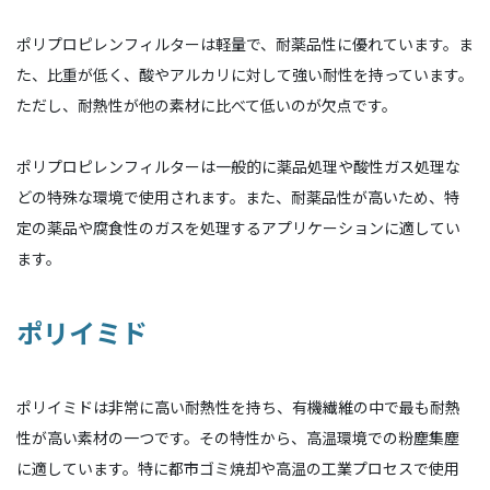
ポリプロピレンフィルターは軽量で、耐薬品性に優れています。ま
た、比重が低く、酸やアルカリに対して強い耐性を持っています。
ただし、耐熱性が他の素材に比べて低いのが欠点です。
ポリプロピレンフィルターは一般的に薬品処理や酸性ガス処理な
どの特殊な環境で使用されます。また、耐薬品性が高いため、特
定の薬品や腐食性のガスを処理するアプリケーションに適してい
ます。
ポリイミド
ポリイミドは非常に高い耐熱性を持ち、有機繊維の中で最も耐熱
性が高い素材の一つです。その特性から、高温環境での粉塵集塵
に適しています。特に都市ゴミ焼却や高温の工業プロセスで使用