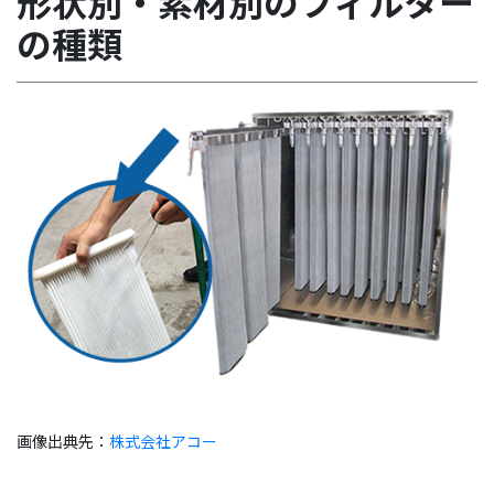
形状別・素材別のフィルター
の種類
画像出典先：
株式会社アコー