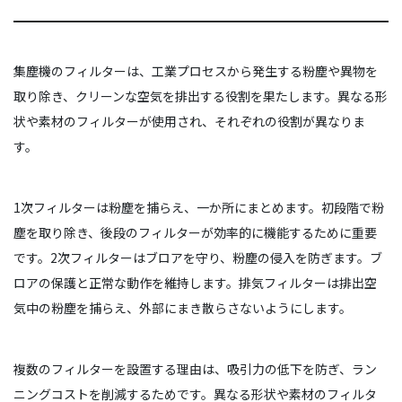
集塵機のフィルターは、工業プロセスから発生する粉塵や異物を
取り除き、クリーンな空気を排出する役割を果たします。異なる形
状や素材のフィルターが使用され、それぞれの役割が異なりま
す。
1次フィルターは粉塵を捕らえ、一か所にまとめます。初段階で粉
塵を取り除き、後段のフィルターが効率的に機能するために重要
です。2次フィルターはブロアを守り、粉塵の侵入を防ぎます。ブ
ロアの保護と正常な動作を維持します。排気フィルターは排出空
気中の粉塵を捕らえ、外部にまき散らさないようにします。
複数のフィルターを設置する理由は、吸引力の低下を防ぎ、ラン
ニングコストを削減するためです。異なる形状や素材のフィルタ