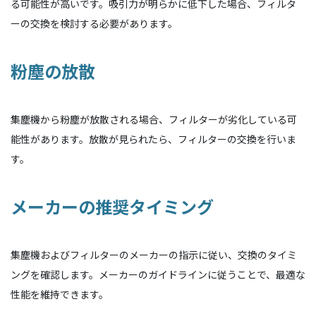
る可能性が高いです。吸引力が明らかに低下した場合、フィルタ
ーの交換を検討する必要があります。
粉塵の放散
集塵機から粉塵が放散される場合、フィルターが劣化している可
能性があります。放散が見られたら、フィルターの交換を行いま
す。
メーカーの推奨タイミング
集塵機およびフィルターのメーカーの指示に従い、交換のタイミ
ングを確認します。メーカーのガイドラインに従うことで、最適な
性能を維持できます。