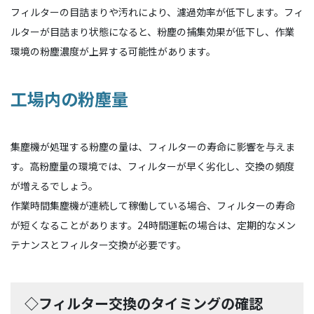
フィルターの目詰まりや汚れにより、濾過効率が低下します。フィ
ルターが目詰まり状態になると、粉塵の捕集効果が低下し、作業
環境の粉塵濃度が上昇する可能性があります。
工場内の粉塵量
集塵機が処理する粉塵の量は、フィルターの寿命に影響を与えま
す。高粉塵量の環境では、フィルターが早く劣化し、交換の頻度
が増えるでしょう。
作業時間集塵機が連続して稼働している場合、フィルターの寿命
が短くなることがあります。24時間運転の場合は、定期的なメン
テナンスとフィルター交換が必要です。
◇フィルター交換のタイミングの確認