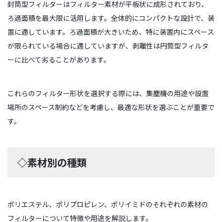
封筒型フィルターはフィルター素材が平板状に成形されており、
ろ過面積を最大限に活用します。全体的にコンパクトな設計で、装
置に適しています。ろ過面積が大きいため、特に装置内にスペース
が限られている場合に適していますが、剥離性は円筒型フィルタ
ーに比べて劣ることがあります。
これらのフィルター形状を選択する際には、集塵機の用途や設置
場所のスペース制約などを考慮し、最適な形状を選ぶことが重要で
す。
◇素材別の種類
ポリエステル、ポリプロピレン、ポリイミドのそれぞれの素材の
フィルターについて特徴や用途を解説します。