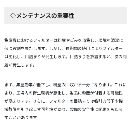
◇メンテナンスの重要性
集塵機におけるフィルターは粉塵やごみを収集し、環境を清潔に
保つ役割を果たします。しかし、長期間の使用によりフィルター
は劣化し、目詰まりが発生します。目詰まりを放置すると、次の問
題が発生します。
まず、集塵効率が低下し、粉塵の回収が不十分になります。これに
より、工場内の衛生環境が悪化し、製品に粉塵が付着する可能性
が高まります。さらに、フィルターの目詰まりは吸引力低下や機
械故障を引き起こす可能性があり、設備の安全性に問題をもたら
すことがあります。