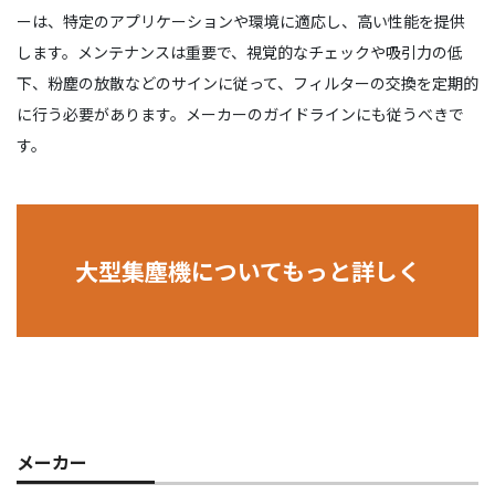
ーは、特定のアプリケーションや環境に適応し、高い性能を提供
します。メンテナンスは重要で、視覚的なチェックや吸引力の低
下、粉塵の放散などのサインに従って、フィルターの交換を定期的
に行う必要があります。メーカーのガイドラインにも従うべきで
す。
大型集塵機についてもっと詳しく
メーカー