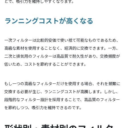
とで、吸引力を維持しやすくなります。
ランニングコストが高くなる
一次フィルターは比較的安価で使い捨て可能なものであるため、
高級な素材を使用することなく、経済的に交換できます。一方、
二次と排気用のフィルターは高品質で耐久性があり、交換頻度が
低いため、コストを節約することができます。
もし一つの高級なフィルターだけを使用する場合、それを頻繁に
交換する必要が生じ、ランニングコストが高騰します。しかし、
段階的なフィルター設計を採用することで、高品質のフィルター
を節約しつつ、吸引力を維持できるのです。