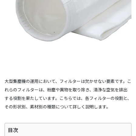
大型集塵機の運用において、フィルターは欠かせない要素です。こ
れらのフィルターは、粉塵や異物を取り除き、清浄な空気を排出
する役割を果たしています。こちらでは、各フィルターの役割と、
その形状別、素材別の種類について詳しく説明します。
目次