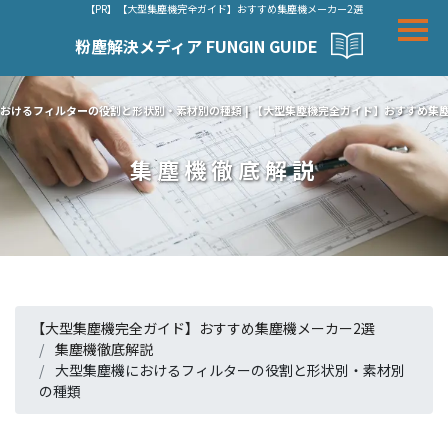
【PR】【大型集塵機完全ガイド】おすすめ集塵機メーカー2選
粉塵解決メディア FUNGIN GUIDE
おけるフィルターの役割と形状別・素材別の種類 | 【大型集塵機完全ガイド】おすすめ集
集塵機徹底解説
【大型集塵機完全ガイド】おすすめ集塵機メーカー2選
集塵機徹底解説
大型集塵機におけるフィルターの役割と形状別・素材別
の種類