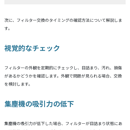
次に、フィルター交換のタイミングの確認方法について解説しま
す。
視覚的なチェック
フィルターの外観を定期的にチェックし、目詰まり、汚れ、損傷
があるかどうかを確認します。外観で問題が見られる場合、交換
を検討します。
集塵機の吸引力の低下
集塵機の吸引力が低下した場合、フィルターが目詰まり状態にあ