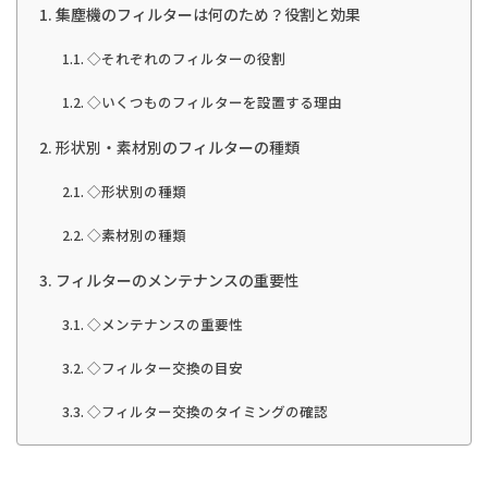
集塵機のフィルターは何のため？役割と効果
◇それぞれのフィルターの役割
◇いくつものフィルターを設置する理由
形状別・素材別のフィルターの種類
◇形状別の種類
◇素材別の種類
フィルターのメンテナンスの重要性
◇メンテナンスの重要性
◇フィルター交換の目安
◇フィルター交換のタイミングの確認