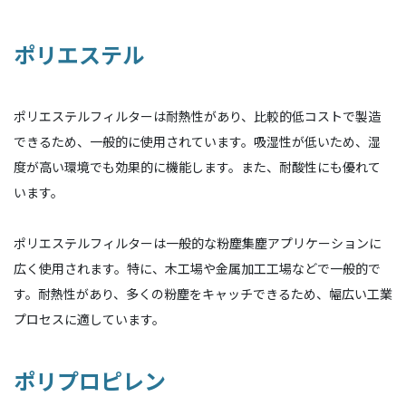
ポリエステル
ポリエステルフィルターは耐熱性があり、比較的低コストで製造
できるため、一般的に使用されています。吸湿性が低いため、湿
度が高い環境でも効果的に機能します。また、耐酸性にも優れて
います。
ポリエステルフィルターは一般的な粉塵集塵アプリケーションに
広く使用されます。特に、木工場や金属加工工場などで一般的で
す。耐熱性があり、多くの粉塵をキャッチできるため、幅広い工業
プロセスに適しています。
ポリプロピレン