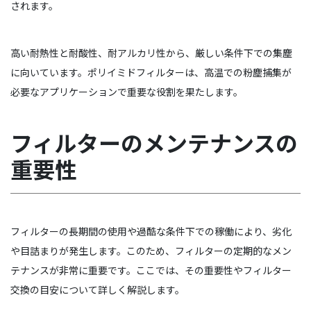
されます。
高い耐熱性と耐酸性、耐アルカリ性から、厳しい条件下での集塵
に向いています。ポリイミドフィルターは、高温での粉塵捕集が
必要なアプリケーションで重要な役割を果たします。
フィルターのメンテナンスの
重要性
フィルターの長期間の使用や過酷な条件下での稼働により、劣化
や目詰まりが発生します。このため、フィルターの定期的なメン
テナンスが非常に重要です。ここでは、その重要性やフィルター
交換の目安について詳しく解説します。