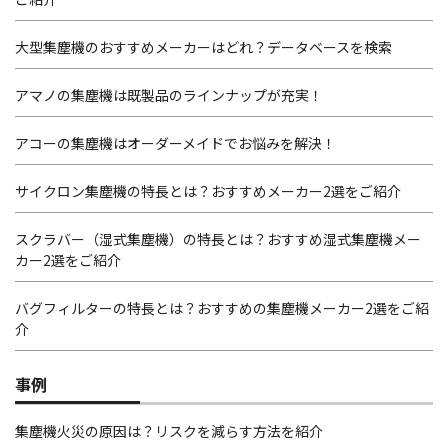
大型集塵機のおすすめメーカーはどれ？データベースを検索
アマノの集塵機は既製品のラインナップが充実！
アコーの集塵機はオーダーメイドでお悩みを解決！
サイクロン集塵機の特長とは？おすすめメーカー2選をご紹介
スクラバー（湿式集塵機）の特長とは？おすすめ湿式集塵機メー
カー2選をご紹介
バグフィルターの特長とは？おすすめの集塵機メーカー2選をご紹
介
事例
集塵機火災の原因は？リスクを減らす方法を紹介