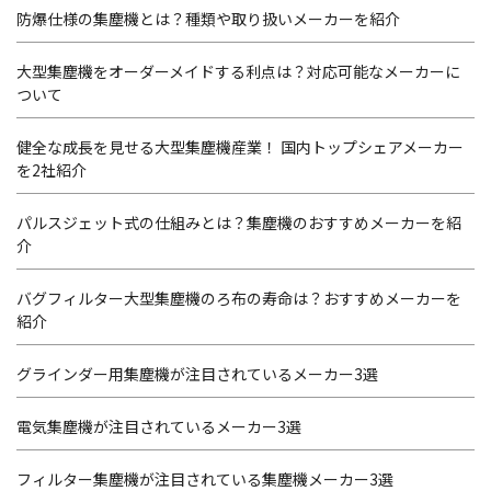
防爆仕様の集塵機とは？種類や取り扱いメーカーを紹介
大型集塵機をオーダーメイドする利点は？対応可能なメーカーに
ついて
健全な成長を見せる大型集塵機産業！ 国内トップシェアメーカー
を2社紹介
パルスジェット式の仕組みとは？集塵機のおすすめメーカーを紹
介
バグフィルター大型集塵機のろ布の寿命は？おすすめメーカーを
紹介
グラインダー用集塵機が注目されているメーカー3選
電気集塵機が注目されているメーカー3選
フィルター集塵機が注目されている集塵機メーカー3選