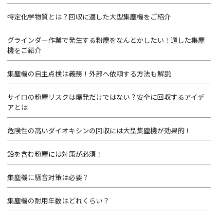
特定化学物質とは？回収に適した大型集塵機をご紹介
グラインダー作業で発生する粉塵をなんとかしたい！適した集塵
機をご紹介
集塵機の自主点検は義務！外部へ依頼する方法も解説
サイロの粉塵リスクは爆発だけではない？安全に回収するアイデ
アとは
危険性の高いダイオキシンの回収には大型集塵機が効果的！
鉛を含む粉塵には対策が必須！
集塵機に騒音対策は必要？
集塵機の耐用年数はどれくらい？