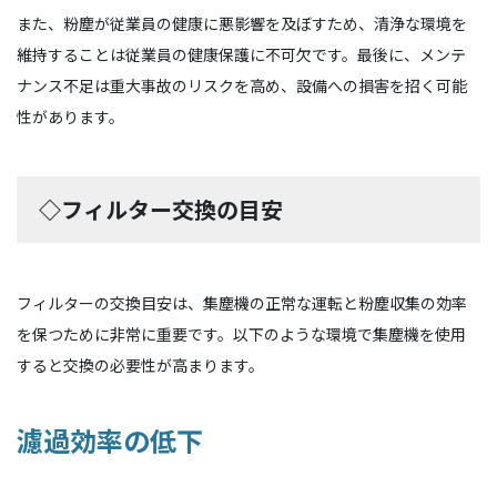
また、粉塵が従業員の健康に悪影響を及ぼすため、清浄な環境を
維持することは従業員の健康保護に不可欠です。最後に、メンテ
ナンス不足は重大事故のリスクを高め、設備への損害を招く可能
性があります。
◇フィルター交換の目安
フィルターの交換目安は、集塵機の正常な運転と粉塵収集の効率
を保つために非常に重要です。以下のような環境で集塵機を使用
すると交換の必要性が高まります。
濾過効率の低下