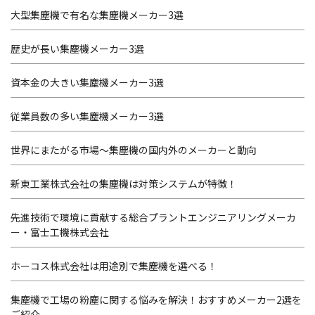
大型集塵機で有名な集塵機メーカー3選
歴史が長い集塵機メーカー3選
資本金の大きい集塵機メーカー3選
従業員数の多い集塵機メーカー3選
世界にまたがる市場～集塵機の国内外のメーカーと動向
新東工業株式会社の集塵機は対策システムが特徴！
先進技術で環境に貢献する総合プラントエンジニアリングメーカ
ー・富士工機株式会社
ホーコス株式会社は用途別で集塵機を選べる！
集塵機で工場の粉塵に関する悩みを解決！おすすめメーカー2選を
ご紹介