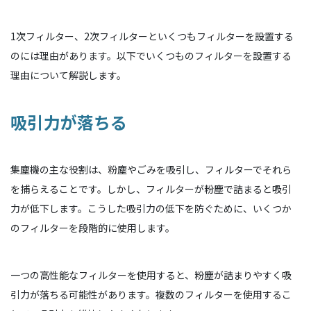
1次フィルター、2次フィルターといくつもフィルターを設置する
のには理由があります。以下でいくつものフィルターを設置する
理由について解説します。
吸引力が落ちる
集塵機の主な役割は、粉塵やごみを吸引し、フィルターでそれら
を捕らえることです。しかし、フィルターが粉塵で詰まると吸引
力が低下します。こうした吸引力の低下を防ぐために、いくつか
のフィルターを段階的に使用します。
一つの高性能なフィルターを使用すると、粉塵が詰まりやすく吸
引力が落ちる可能性があります。複数のフィルターを使用するこ