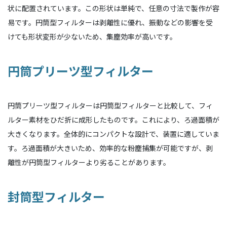
状に配置されています。この形状は単純で、任意の寸法で製作が容
易です。円筒型フィルターは剥離性に優れ、振動などの影響を受
けても形状変形が少ないため、集塵効率が高いです。
円筒プリーツ型フィルター
円筒プリーツ型フィルターは円筒型フィルターと比較して、フィ
ルター素材をひだ折に成形したものです。これにより、ろ過面積が
大きくなります。全体的にコンパクトな設計で、装置に適していま
す。ろ過面積が大きいため、効率的な粉塵捕集が可能ですが、剥
離性が円筒型フィルターより劣ることがあります。
封筒型フィルター