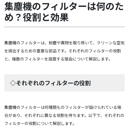
集塵機のフィルターは何のた
め？役割と効果
集塵機のフィルターは、粉塵や異物を取り除いて、クリーンな空気
を排出するための重要な部品です。それぞれのフィルターの役割
と、複数のフィルターを設置する理由について解説します。
◇それぞれのフィルターの役割
集塵機のフィルターは何種類ものフィルターが設けられている場
合があり、それぞれに異なる役割を持ちます。以下で、それぞれの
フィルターの役割について解説します。