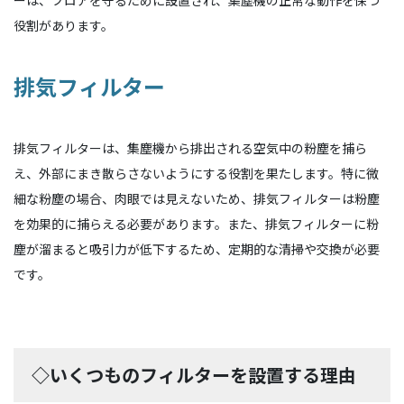
役割があります。
排気フィルター
排気フィルターは、集塵機から排出される空気中の粉塵を捕ら
え、外部にまき散らさないようにする役割を果たします。特に微
細な粉塵の場合、肉眼では見えないため、排気フィルターは粉塵
を効果的に捕らえる必要があります。また、排気フィルターに粉
塵が溜まると吸引力が低下するため、定期的な清掃や交換が必要
です。
◇いくつものフィルターを設置する理由