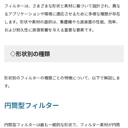
フィルターは、さまざまな形状と素材に基づいて設計され、異な
るアプリケーションや環境に適応させるために多様な種類が存在
します。形状や素材の選択は、集塵機やろ過装置の性能、効率、
および耐久性に直接影響を与える重要な要素です。
◇形状別の種類
形状別のフィルターの種類ごとの特徴について、以下で解説しま
す。
円筒型フィルター
円筒型フィルターは最も一般的な形状で、フィルター素材が円筒