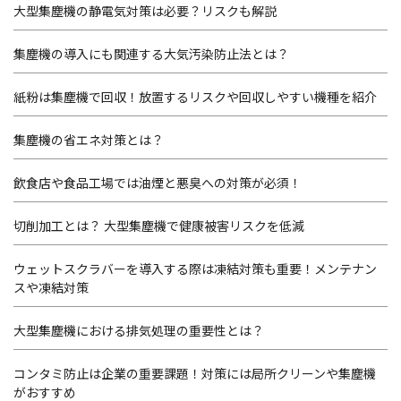
大型集塵機の静電気対策は必要？リスクも解説
集塵機の導入にも関連する大気汚染防止法とは？
紙粉は集塵機で回収！放置するリスクや回収しやすい機種を紹介
集塵機の省エネ対策とは？
飲食店や食品工場では油煙と悪臭への対策が必須！
切削加工とは？ 大型集塵機で健康被害リスクを低減
ウェットスクラバーを導入する際は凍結対策も重要！メンテナン
スや凍結対策
大型集塵機における排気処理の重要性とは？
コンタミ防止は企業の重要課題！対策には局所クリーンや集塵機
がおすすめ