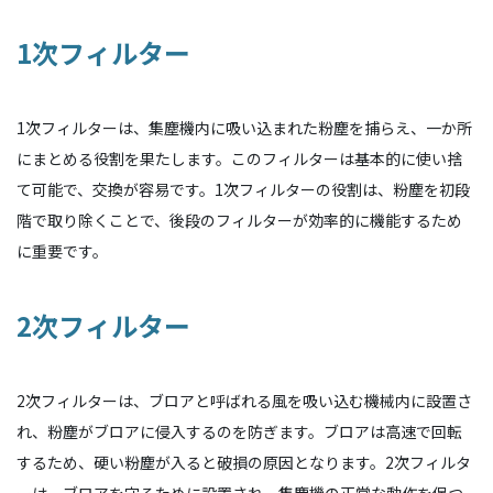
1次フィルター
1次フィルターは、集塵機内に吸い込まれた粉塵を捕らえ、一か所
にまとめる役割を果たします。このフィルターは基本的に使い捨
て可能で、交換が容易です。1次フィルターの役割は、粉塵を初段
階で取り除くことで、後段のフィルターが効率的に機能するため
に重要です。
2次フィルター
2次フィルターは、ブロアと呼ばれる風を吸い込む機械内に設置さ
れ、粉塵がブロアに侵入するのを防ぎます。ブロアは高速で回転
するため、硬い粉塵が入ると破損の原因となります。2次フィルタ
ーは、ブロアを守るために設置され、集塵機の正常な動作を保つ