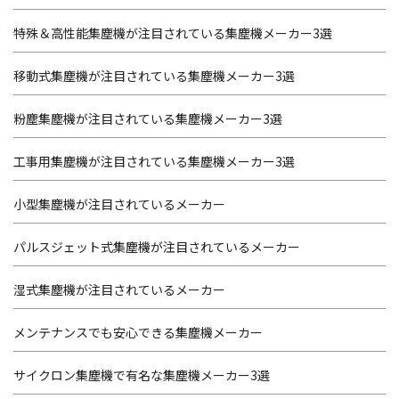
特殊＆高性能集塵機が注目されている集塵機メーカー3選
移動式集塵機が注目されている集塵機メーカー3選
粉塵集塵機が注目されている集塵機メーカー3選
工事用集塵機が注目されている集塵機メーカー3選
小型集塵機が注目されているメーカー
パルスジェット式集塵機が注目されているメーカー
湿式集塵機が注目されているメーカー
メンテナンスでも安心できる集塵機メーカー
サイクロン集塵機で有名な集塵機メーカー3選