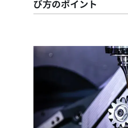
び方のポイント