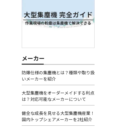
メーカー
防爆仕様の集塵機とは？種類や取り扱
いメーカーを紹介
大型集塵機をオーダーメイドする利点
は？対応可能なメーカーについて
健全な成長を見せる大型集塵機産業！
国内トップシェアメーカーを2社紹介