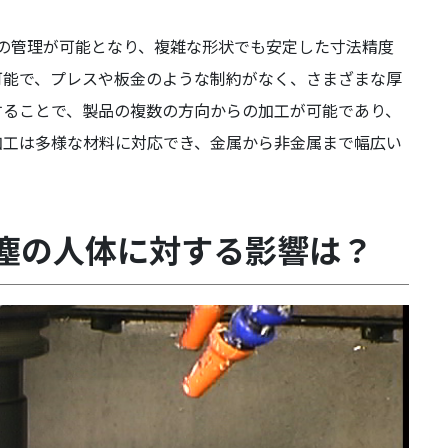
の管理が可能となり、複雑な形状でも安定した寸法精度
可能で、プレスや板金のような制約がなく、さまざまな厚
することで、製品の複数の方向からの加工が可能であり、
加工は多様な材料に対応でき、金属から非金属まで幅広い
塵の人体に対する影響は？