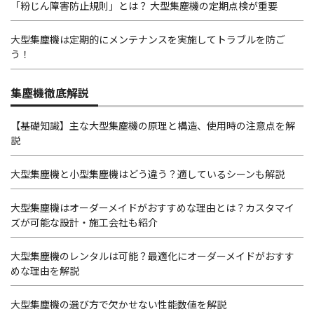
「粉じん障害防止規則」とは？ 大型集塵機の定期点検が重要
大型集塵機は定期的にメンテナンスを実施してトラブルを防ご
う！
集塵機徹底解説
【基礎知識】主な大型集塵機の原理と構造、使用時の注意点を解
説
大型集塵機と小型集塵機はどう違う？適しているシーンも解説
大型集塵機はオーダーメイドがおすすめな理由とは？カスタマイ
ズが可能な設計・施工会社も紹介
大型集塵機のレンタルは可能？最適化にオーダーメイドがおすす
めな理由を解説
大型集塵機の選び方で欠かせない性能数値を解説