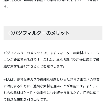
す。
◇バグフィルターのメリット
バグフィルターのメリットは、まずフィルターの素材バリエーシ
ョンが豊富である点です。これは、異なる環境や用途に応じて最
適な素材を選択できることを意味します。
例えば、高音な排ガスや微細な粉塵といったさまざまな汚染物質
に対応するために、適切な素材を選ぶことが可能です。また、こ
れらの素材は耐久性や効率性にも影響を与えるため、目的に応じ
て最適な性能を引き出せます。