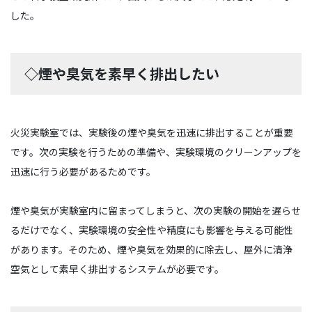
した。
◇煙や臭気を素早く排出したい
火災実験室では、実験後の煙や臭気を迅速に排出することが重要
です。次の実験を行うための準備や、実験環境のクリーンアップを
迅速に行う必要があるためです。
煙や臭気が実験室内に留まってしまうと、次の実験の開始を遅らせ
るだけでなく、実験環境の安全性や精度にも影響を与える可能性
があります。そのため、煙や臭気を効果的に除去し、屋外に清浄
空気として素早く排出するシステムが必要です。