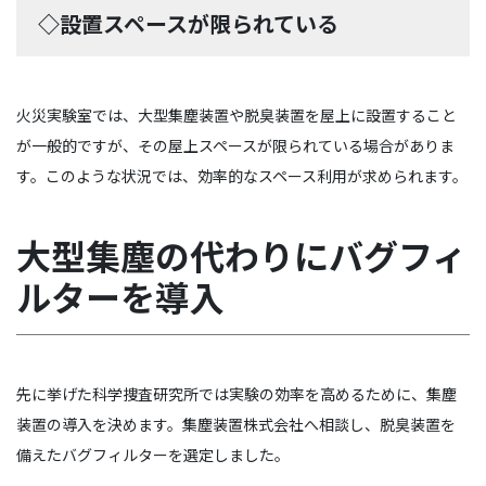
◇設置スペースが限られている
火災実験室では、大型集塵装置や脱臭装置を屋上に設置すること
が一般的ですが、その屋上スペースが限られている場合がありま
す。このような状況では、効率的なスペース利用が求められます。
大型集塵の代わりにバグフィ
ルターを導入
先に挙げた科学捜査研究所では実験の効率を高めるために、集塵
装置の導入を決めます。集塵装置株式会社へ相談し、脱臭装置を
備えたバグフィルターを選定しました。