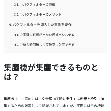
◇バグフィルターの特徴
◇バグフィルターのメリット
バグフィルターを導入した事例を紹介
◇実験に影響が出ない煙排出システム
◇待ち時間無しで実験室に入室できる
集塵機が集塵できるものと
は？
集塵機は、一般的には木や金属加工時に発生する粉塵を吸引・捕
集するための装置として認識されていますが、実際にはその機能