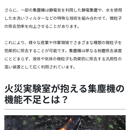
さらに、一部の集塵機は静電気を利用した静電集塵や、水を使用
した水洗いフィルターなどの特殊な技術を組み合わせて、微粒子
の除去効率を向上させることがあります。
これにより、様々な産業や作業現場でさまざまな種類の微粒子を
効果的に除去することが可能です。集塵機は単なる粉塵除去装置
にとどまらず、液体や気体の微粒子も効果的に除去する汎用性の
高い装置として広く利用されています。
火災実験室が抱える集塵機の
機能不足とは？