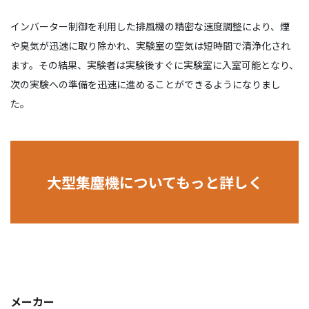
インバーター制御を利用した排風機の精密な速度調整により、煙
や臭気が迅速に取り除かれ、実験室の空気は短時間で清浄化され
ます。その結果、実験者は実験後すぐに実験室に入室可能となり、
次の実験への準備を迅速に進めることができるようになりまし
た。
大型集塵機についてもっと詳しく
メーカー