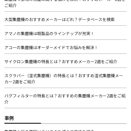
ご紹介
大型集塵機のおすすめメーカーはどれ？データベースを検索
アマノの集塵機は既製品のラインナップが充実！
アコーの集塵機はオーダーメイドでお悩みを解決！
サイクロン集塵機の特長とは？おすすめメーカー2選をご紹介
スクラバー（湿式集塵機）の特長とは？おすすめ湿式集塵機メー
カー2選をご紹介
バグフィルターの特長とは？おすすめの集塵機メーカー2選をご紹
介
事例