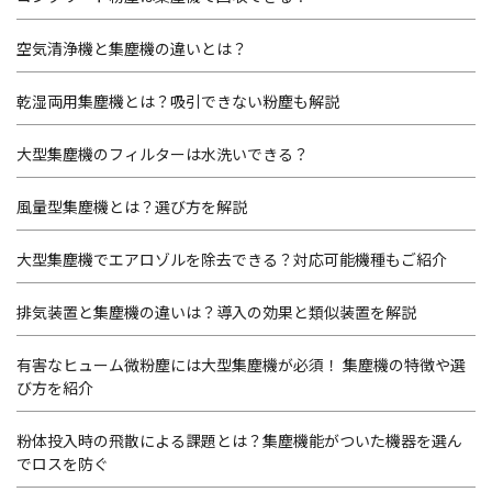
空気清浄機と集塵機の違いとは？
乾湿両用集塵機とは？吸引できない粉塵も解説
大型集塵機のフィルターは水洗いできる？
風量型集塵機とは？選び方を解説
大型集塵機でエアロゾルを除去できる？対応可能機種もご紹介
排気装置と集塵機の違いは？導入の効果と類似装置を解説
有害なヒューム微粉塵には大型集塵機が必須！ 集塵機の特徴や選
び方を紹介
粉体投入時の飛散による課題とは？集塵機能がついた機器を選ん
でロスを防ぐ