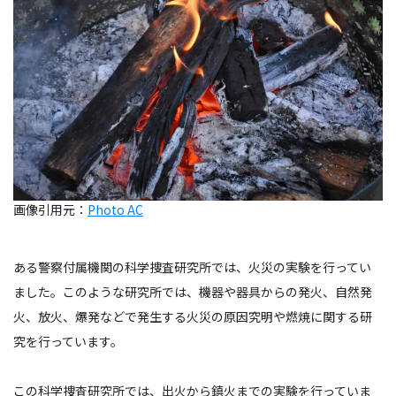
画像引用元：
Photo AC
ある警察付属機関の科学捜査研究所では、火災の実験を行ってい
ました。このような研究所では、機器や器具からの発火、自然発
火、放火、爆発などで発生する火災の原因究明や燃焼に関する研
究を行っています。
この科学捜査研究所では、出火から鎮火までの実験を行っていま