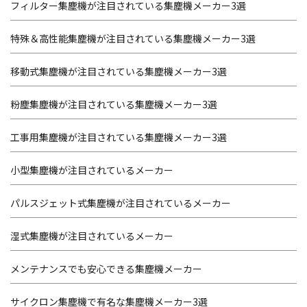
フィルター集塵機が注目されている集塵機メーカー3選
特殊＆高性能集塵機が注目されている集塵機メーカー3選
移動式集塵機が注目されている集塵機メーカー3選
粉塵集塵機が注目されている集塵機メーカー3選
工事用集塵機が注目されている集塵機メーカー3選
小型集塵機が注目されているメーカー
パルスジェット式集塵機が注目されているメーカー
湿式集塵機が注目されているメーカー
メンテナンスでも安心できる集塵機メーカー
サイクロン集塵機で有名な集塵機メーカー3選