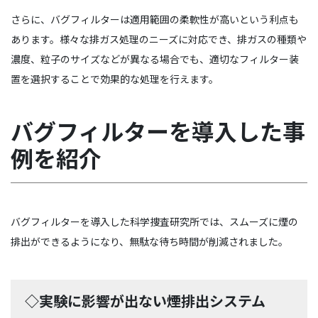
さらに、バグフィルターは適用範囲の柔軟性が高いという利点も
あります。様々な排ガス処理のニーズに対応でき、排ガスの種類や
濃度、粒子のサイズなどが異なる場合でも、適切なフィルター装
置を選択することで効果的な処理を行えます。
バグフィルターを導入した事
例を紹介
バグフィルターを導入した科学捜査研究所では、スムーズに煙の
排出ができるようになり、無駄な待ち時間が削減されました。
◇実験に影響が出ない煙排出システム