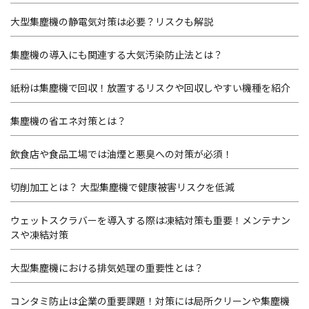
大型集塵機の静電気対策は必要？リスクも解説
集塵機の導入にも関連する大気汚染防止法とは？
紙粉は集塵機で回収！放置するリスクや回収しやすい機種を紹介
集塵機の省エネ対策とは？
飲食店や食品工場では油煙と悪臭への対策が必須！
切削加工とは？ 大型集塵機で健康被害リスクを低減
ウェットスクラバーを導入する際は凍結対策も重要！メンテナン
スや凍結対策
大型集塵機における排気処理の重要性とは？
コンタミ防止は企業の重要課題！対策には局所クリーンや集塵機