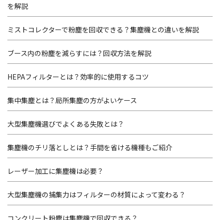
を解説
ミストコレクターで粉塵を回収できる？集塵機との違いを解説
ブース内の粉塵を減らすには？回収方法を解説
HEPAフィルターとは？効率的に使用するコツ
集中集塵とは？局所集塵の方がよいケース
大型集塵機選びでよくある失敗とは？
集塵機のチリ落としとは？手間を省ける機種もご紹介
レーザー加工に集塵機は必要？
大型集塵機の捕集力はフィルターの材質によって変わる？
コンクリート粉塵は集塵機で回収できる？