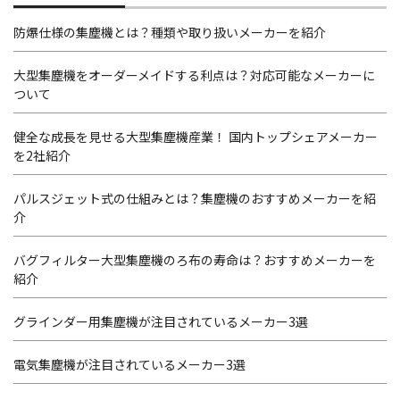
防爆仕様の集塵機とは？種類や取り扱いメーカーを紹介
大型集塵機をオーダーメイドする利点は？対応可能なメーカーに
ついて
健全な成長を見せる大型集塵機産業！ 国内トップシェアメーカー
を2社紹介
パルスジェット式の仕組みとは？集塵機のおすすめメーカーを紹
介
バグフィルター大型集塵機のろ布の寿命は？おすすめメーカーを
紹介
グラインダー用集塵機が注目されているメーカー3選
電気集塵機が注目されているメーカー3選