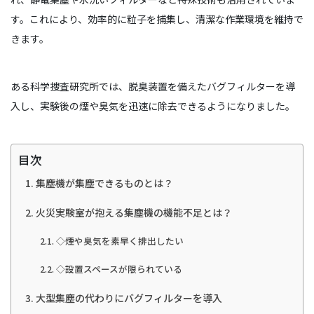
す。これにより、効率的に粒子を捕集し、清潔な作業環境を維持で
きます。
ある科学捜査研究所では、脱臭装置を備えたバグフィルターを導
入し、実験後の煙や臭気を迅速に除去できるようになりました。
目次
集塵機が集塵できるものとは？
火災実験室が抱える集塵機の機能不足とは？
◇煙や臭気を素早く排出したい
◇設置スペースが限られている
大型集塵の代わりにバグフィルターを導入