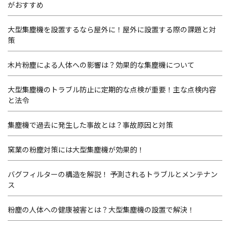
がおすすめ
大型集塵機を設置するなら屋外に！屋外に設置する際の課題と対
策
木片粉塵による人体への影響は？効果的な集塵機について
大型集塵機のトラブル防止に定期的な点検が重要！主な点検内容
と法令
集塵機で過去に発生した事故とは？事故原因と対策
窯業の粉塵対策には大型集塵機が効果的！
バグフィルターの構造を解説！ 予測されるトラブルとメンテナン
ス
粉塵の人体への健康被害とは？大型集塵機の設置で解決！