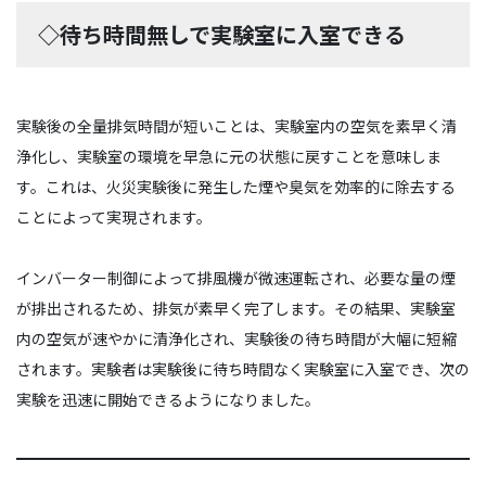
◇待ち時間無しで実験室に入室できる
実験後の全量排気時間が短いことは、実験室内の空気を素早く清
浄化し、実験室の環境を早急に元の状態に戻すことを意味しま
す。これは、火災実験後に発生した煙や臭気を効率的に除去する
ことによって実現されます。
インバーター制御によって排風機が微速運転され、必要な量の煙
が排出されるため、排気が素早く完了します。その結果、実験室
内の空気が速やかに清浄化され、実験後の待ち時間が大幅に短縮
されます。実験者は実験後に待ち時間なく実験室に入室でき、次の
実験を迅速に開始できるようになりました。