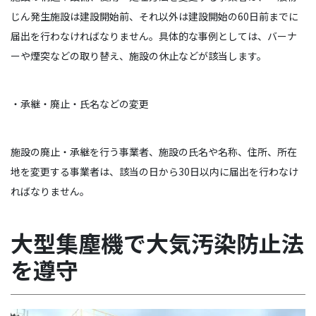
じん発生施設は建設開始前、それ以外は建設開始の60日前までに
届出を行わなければなりません。具体的な事例としては、バーナ
ーや煙突などの取り替え、施設の休止などが該当します。
・承継・廃止・氏名などの変更
施設の廃止・承継を行う事業者、施設の氏名や名称、住所、所在
地を変更する事業者は、該当の日から30日以内に届出を行わなけ
ればなりません。
大型集塵機で大気汚染防止法
を遵守