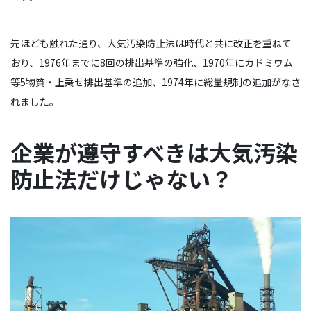
先ほども触れた通り、大気汚染防止法は時代と共に改正を重ねて
おり、1976年までに8回の排出基準の強化、1970年にカドミウム
等5物質・上乗せ排出基準の追加、1974年に総量規制の追加がなさ
れました。
企業が遵守すべきは大気汚染
防止法だけじゃない？