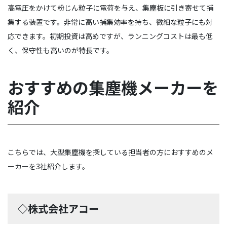
高電圧をかけて粉じん粒子に電荷を与え、集塵板に引き寄せて捕
集する装置です。非常に高い捕集効率を持ち、微細な粒子にも対
応できます。初期投資は高めですが、ランニングコストは最も低
く、保守性も高いのが特長です。
おすすめの集塵機メーカーを
紹介
こちらでは、大型集塵機を探している担当者の方におすすめのメ
ーカーを3社紹介します。
◇株式会社アコー