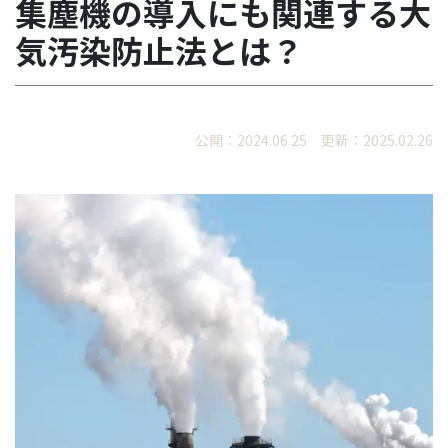
集塵機の導入にも関連する大
気汚染防止法とは？
公開：2024.06.25 更新：2025.02.26