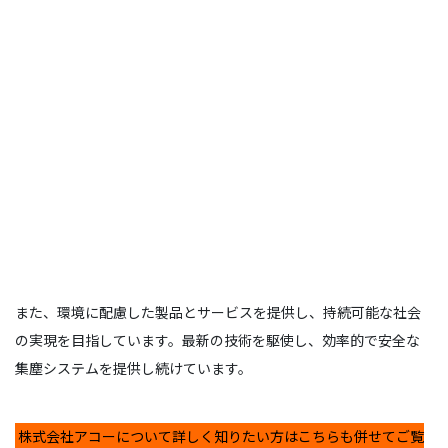
また、環境に配慮した製品とサービスを提供し、持続可能な社会
の実現を目指しています。最新の技術を駆使し、効率的で安全な
集塵システムを提供し続けています。
株式会社アコーについて詳しく知りたい方はこちらも併せてご覧