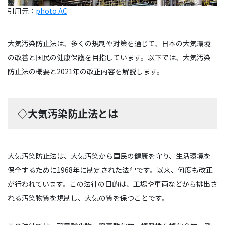
引用元：
photo AC
大気汚染防止法は、多くの規制や対策を通じて、日本の大気環境
の改善と国民の健康保護を目指しています。以下では、大気汚染
防止法の概要と2021年の改正内容を解説します。
◇大気汚染防止法とは
大気汚染防止法は、大気汚染から国民の健康を守り、生活環境を
保全するために1968年に制定された法律です。以来、何度も改正
が行われています。この法律の目的は、工場や車両などから排出さ
れる汚染物質を規制し、大気の質を保つことです。