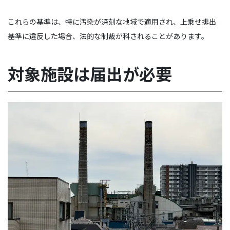
これらの基準は、特に汚染が深刻な地域で適用され、上乗せ排出
基準に違反した場合、法的な制裁が科されることがあります。
対象施設は届出が必要