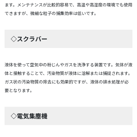
ます。メンテナンスが比較的容易で、高温や高湿度の環境でも使用
できますが、微細な粒子の捕集効率は低いです。
◇スクラバー
液体を使って空気中の粉じんやガスを洗浄する装置です。気体が液
体と接触することで、汚染物質が液体に溶解または捕捉されます。
ガス状の汚染物質の除去にも効果的ですが、液体の排水処理が必
要となります。
◇電気集塵機