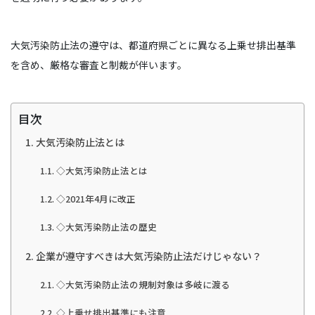
大気汚染防止法の遵守は、都道府県ごとに異なる上乗せ排出基準
を含め、厳格な審査と制裁が伴います。
目次
大気汚染防止法とは
◇大気汚染防止法とは
◇2021年4月に改正
◇大気汚染防止法の歴史
企業が遵守すべきは大気汚染防止法だけじゃない？
◇大気汚染防止法の規制対象は多岐に渡る
◇上乗せ排出基準にも注意