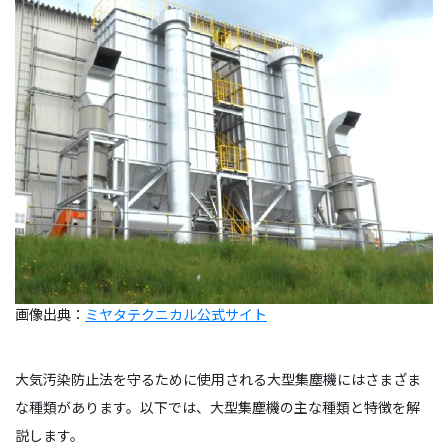
画像出典：
ミヤタテクニカル公式サイト
大気汚染防止法を守るために使用される大型集塵機にはさまざま
な種類があります。以下では、大型集塵機の主な種類と特徴を解
説します。