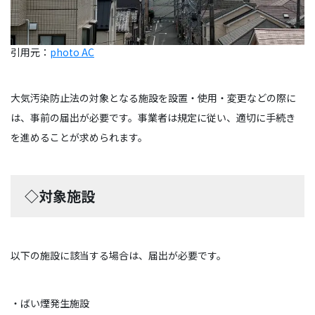
引用元：
photo AC
大気汚染防止法の対象となる施設を設置・使用・変更などの際に
は、事前の届出が必要です。事業者は規定に従い、適切に手続き
を進めることが求められます。
◇対象施設
以下の施設に該当する場合は、届出が必要です。
・ばい煙発生施設