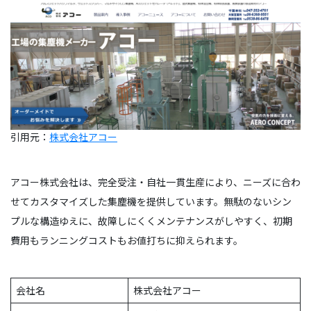
引用元：
株式会社アコー
アコー株式会社は、完全受注・自社一貫生産により、ニーズに合わ
せてカスタマイズした集塵機を提供しています。無駄のないシン
プルな構造ゆえに、故障しにくくメンテナンスがしやすく、初期
費用もランニングコストもお値打ちに抑えられます。
会社名
株式会社アコー