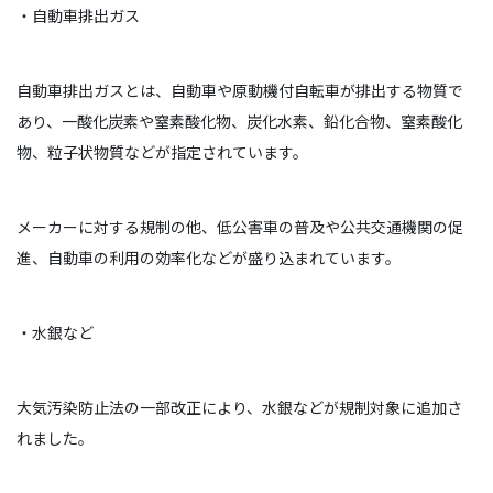
・自動車排出ガス
自動車排出ガスとは、自動車や原動機付自転車が排出する物質で
あり、一酸化炭素や窒素酸化物、炭化水素、鉛化合物、窒素酸化
物、粒子状物質などが指定されています。
メーカーに対する規制の他、低公害車の普及や公共交通機関の促
進、自動車の利用の効率化などが盛り込まれています。
・水銀など
大気汚染防止法の一部改正により、水銀などが規制対象に追加さ
れました。