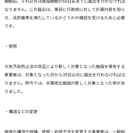
開始前、それ以外は建設開始の60日前までに届出を行わなければ
なりません。この届出は、事前に行政側に対して計画内容を知ら
せ、法的基準を満たしているかどうかの確認を受けるために必要
です。
・使用
大気汚染防止法の改正により新しく対象となった施設を保有する
事業者は、対象となった日から30日以内に届出を行わなければな
りません。昨今では、水銀排出施設が新しく対象となった例があ
りました。
・構造などの変更
施設の構造や設備、使用・処理方法を変更する事業者は、一般粉