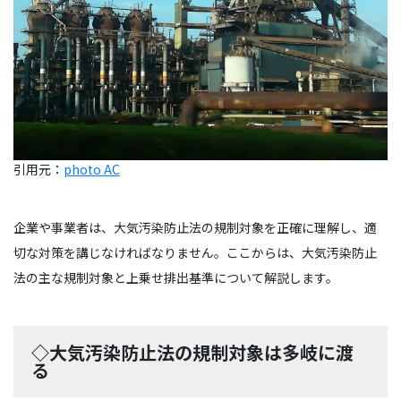
引用元：
photo AC
企業や事業者は、大気汚染防止法の規制対象を正確に理解し、適
切な対策を講じなければなりません。ここからは、大気汚染防止
法の主な規制対象と上乗せ排出基準について解説します。
◇大気汚染防止法の規制対象は多岐に渡
る