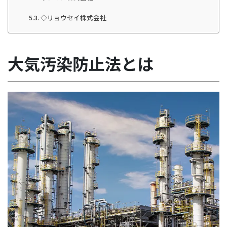
◇リョウセイ株式会社
大気汚染防止法とは