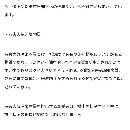
め、復旧や都道府県知事への通報など、事故対応が規定されてい
ます。
・有害大気汚染物質
有害大気汚染物質とは、低濃度でも長期的な摂取にリスクがある
物質であり、ばい煙と石綿を除いた全248種類が指定されていま
す。中でもリスクが大きいと考えられる23種類が優先取組物質、
さらに早急な排出・飛散防止が求められる3種類が指定物質に指定
されています。
有害大気汚染物質を排出する事業者は、排出を抑制すると共に、
排出状況の把握に努めなければなりません。