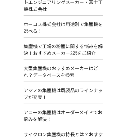
トエンジニアリングメーカー・富士工
機株式会社
ホーコス株式会社は用途別で集塵機を
選べる！
集塵機で工場の粉塵に関する悩みを解
決！おすすめメーカー2選をご紹介
大型集塵機のおすすめメーカーはど
れ？データベースを検索
アマノの集塵機は既製品のラインナッ
プが充実！
アコーの集塵機はオーダーメイドでお
悩みを解決！
サイクロン集塵機の特長とは？おすす