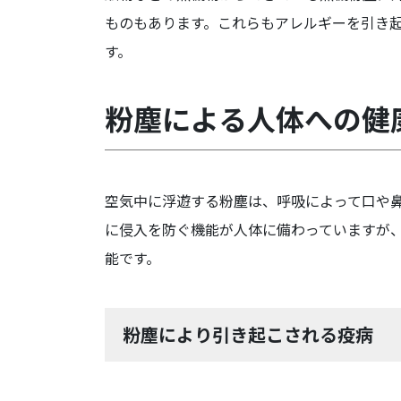
ものもあります。これらもアレルギーを引き
す。
粉塵による人体への健
空気中に浮遊する粉塵は、呼吸によって口や
に侵入を防ぐ機能が人体に備わっていますが
能です。
粉塵により引き起こされる疫病