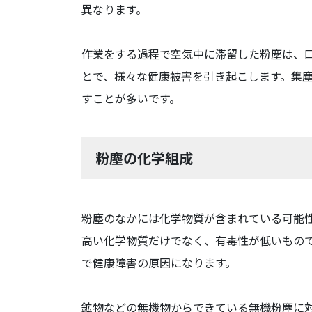
異なります。
作業をする過程で空気中に滞留した粉塵は、
とで、様々な健康被害を引き起こします。集
すことが多いです。
粉塵の化学組成
粉塵のなかには化学物質が含まれている可能
高い化学物質だけでなく、有毒性が低いもの
で健康障害の原因になります。
鉱物などの無機物からできている無機粉塵に