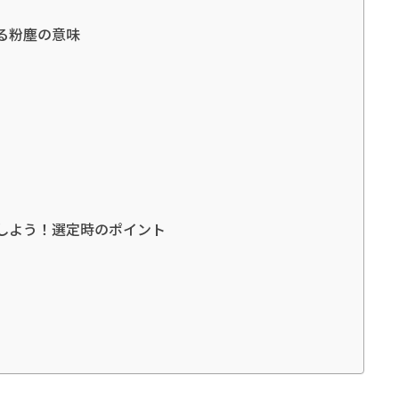
る粉塵の意味
しよう！選定時のポイント