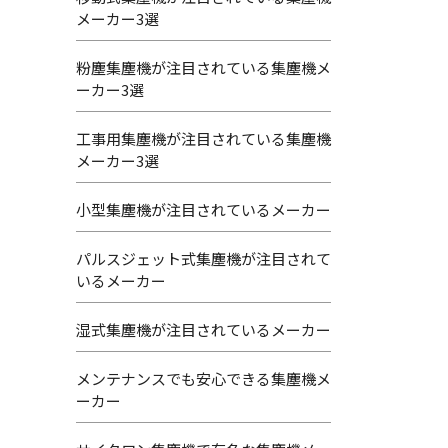
メーカー3選
粉塵集塵機が注目されている集塵機メ
ーカー3選
工事用集塵機が注目されている集塵機
メーカー3選
小型集塵機が注目されているメーカー
パルスジェット式集塵機が注目されて
いるメーカー
湿式集塵機が注目されているメーカー
メンテナンスでも安心できる集塵機メ
ーカー