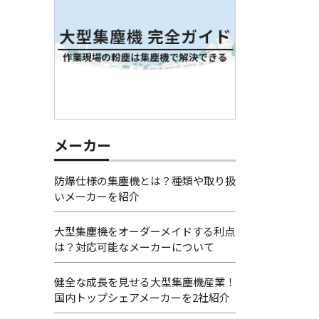
メーカー
防爆仕様の集塵機とは？種類や取り扱
いメーカーを紹介
大型集塵機をオーダーメイドする利点
は？対応可能なメーカーについて
健全な成長を見せる大型集塵機産業！
国内トップシェアメーカーを2社紹介