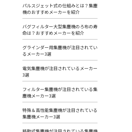
パルスジェット式の仕組みとは？集塵
機のおすすめメーカーを紹介
バグフィルター大型集塵機のろ布の寿
命は？おすすめメーカーを紹介
グラインダー用集塵機が注目されてい
るメーカー3選
電気集塵機が注目されているメーカー
3選
フィルター集塵機が注目されている集
塵機メーカー3選
特殊＆高性能集塵機が注目されている
集塵機メーカー3選
移動式集塵機が注目されている集塵機