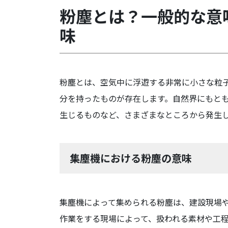
粉塵とは？一般的な意
味
粉塵とは、空気中に浮遊する非常に小さな粒
分を持ったものが存在します。自然界にもと
生じるものなど、さまざまなところから発生
集塵機における粉塵の意味
集塵機によって集められる粉塵は、建設現場
作業をする現場によって、扱われる素材や工