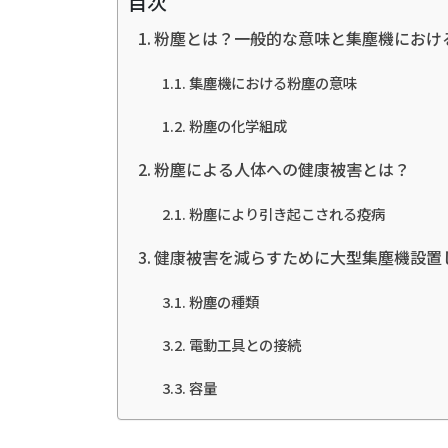
目次
粉塵とは？一般的な意味と集塵機におけ
集塵機における粉塵の意味
粉塵の化学組成
粉塵による人体への健康被害とは？
粉塵により引き起こされる疫病
健康被害を減らすために大型集塵機設置
粉塵の種類
電動工具との接続
容量