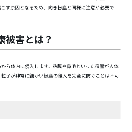
起こす原因となるため、向き粉塵と同様に注意が必要で
康被害とは？
鼻から体内に侵入します。粘膜や鼻毛といった粉塵が人体
、粒子が非常に細かい粉塵の侵入を完全に防ぐことは不可