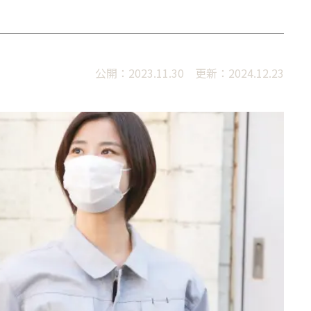
公開：2023.11.30 更新：2024.12.23